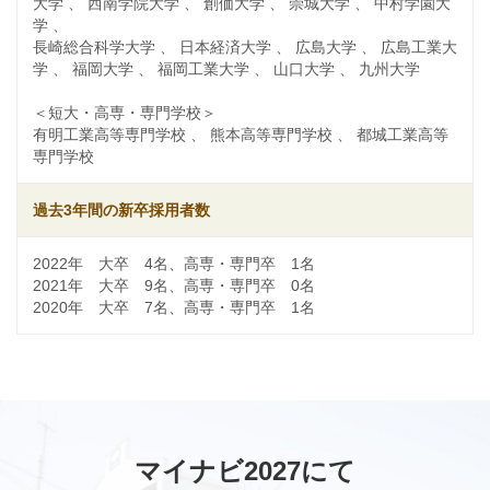
大学 、 西南学院大学 、 創価大学 、 崇城大学 、 中村学園大
学 、
長崎総合科学大学 、 日本経済大学 、 広島大学 、 広島工業大
学 、 福岡大学 、 福岡工業大学 、 山口大学 、 九州大学
＜短大・高専・専門学校＞
有明工業高等専門学校 、 熊本高等専門学校 、 都城工業高等
専門学校
過去3年間の新卒採用者数
2022年 大卒 4名、高専・専門卒 1名
2021年 大卒 9名、高専・専門卒 0名
2020年 大卒 7名、高専・専門卒 1名
マイナビ2027にて