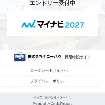
エントリー受付中
採用特設サイト
コーポレートサイトへ
プライバシーポリシー
©
2026
株式会社キユーハウ
Produced by
CordialPleasure