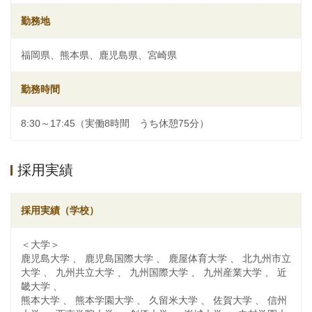
勤務地
福岡県、熊本県、鹿児島県、宮崎県
勤務時間
8:30～17:45（実働8時間 うち休憩75分）
採用実績
採用実績（学校）
＜大学＞
鹿児島大学 、 鹿児島国際大学 、 鹿屋体育大学 、 北九州市立
大学 、 九州共立大学 、 九州国際大学 、 九州産業大学 、 近
畿大学 、
熊本大学 、 熊本学園大学 、 久留米大学 、 佐賀大学 、 信州