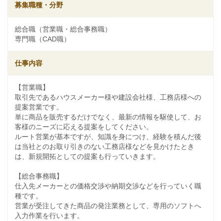
募集職種・分野
総合職（営業職・総合事務職）
専門職（CAD職）
仕事内容
【営業職】
取引先であるハウスメーカー様や建設会社様、工務店様への
提案営業です。
単に商品を販売するだけでなく、最新の情報を駆使して、お
客様のニーズに応える提案をしてください。
ルート営業が基本ですが、知識を身につけ、経験を積んだ後
は当社とのお取り引きのない工務店様などを見かけたとき
は、新規開拓としての提案も行っていきます。
【総合事務職】
仕入先メーカーとの価格交渉や納期交渉などを行っていく職
種です。
営業が受注してきた商品の発注業務として、専用のソフトへ
入力作業を行います。