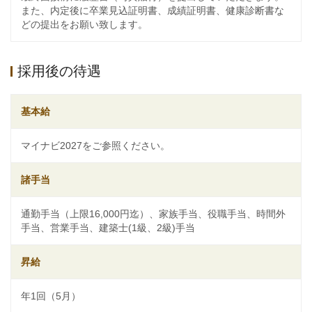
また、内定後に卒業見込証明書、成績証明書、健康診断書な
どの提出をお願い致します。
採用後の待遇
基本給
マイナビ2027をご参照ください。
諸手当
通勤手当（上限16,000円迄）、家族手当、役職手当、時間外
手当、営業手当、建築士(1級、2級)手当
昇給
年1回（5月）