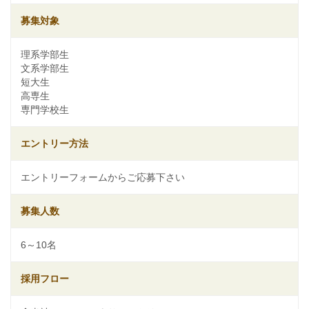
募集対象
理系学部生
文系学部生
短大生
高専生
専門学校生
エントリー方法
エントリーフォームからご応募下さい
募集人数
6～10名
採用フロー