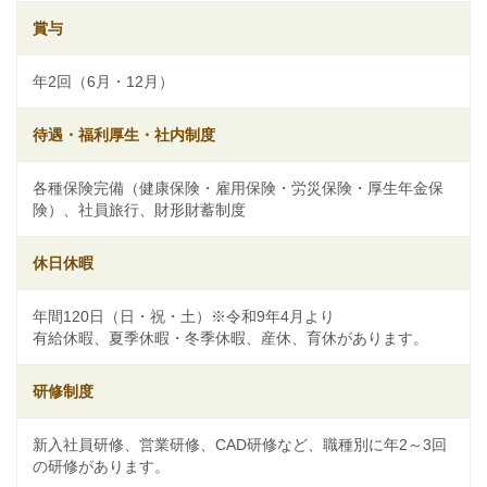
賞与
年2回（6月・12月）
待遇・福利厚生・社内制度
各種保険完備（健康保険・雇用保険・労災保険・厚生年金保
険）、社員旅行、財形財蓄制度
休日休暇
年間120日（日・祝・土）※令和9年4月より
有給休暇、夏季休暇・冬季休暇、産休、育休があります。
研修制度
新入社員研修、営業研修、CAD研修など、職種別に年2～3回
の研修があります。